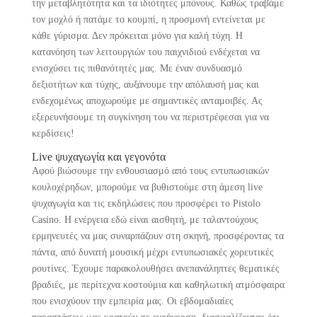
την μεταβλητότητα και τα ιδιότητες μπόνους. Καθώς τραβάμε
τον μοχλό ή πατάμε το κουμπί, η προσμονή εντείνεται με
κάθε γύρισμα. Δεν πρόκειται μόνο για καλή τύχη. Η
κατανόηση των λειτουργιών του παιχνιδιού ενδέχεται να
ενισχύσει τις πιθανότητές μας. Με έναν συνδυασμό
δεξιοτήτων και τύχης, αυξάνουμε την απόλαυσή μας και
ενδεχομένως αποχωρούμε με σημαντικές ανταμοιβές. Ας
εξερευνήσουμε τη συγκίνηση του να περιστρέφεσαι για να
κερδίσεις!
Live ψυχαγωγία και γεγονότα
Αφού βιώσουμε την ενθουσιασμό από τους εντυπωσιακών
κουλοχέρηδων, μπορούμε να βυθιστούμε στη άμεση live
ψυχαγωγία και τις εκδηλώσεις που προσφέρει το Pistolo
Casino. Η ενέργεια εδώ είναι αισθητή, με ταλαντούχους
ερμηνευτές να μας συναρπάζουν στη σκηνή, προσφέροντας τα
πάντα, από δυνατή μουσική μέχρι εντυπωσιακές χορευτικές
ρουτίνες. Έχουμε παρακολουθήσει ανεπανάληπτες θεματικές
βραδιές, με περίτεχνα κοστούμια και καθηλωτική ατμόσφαιρα
που ενισχύουν την εμπειρία μας. Οι εβδομαδιαίες