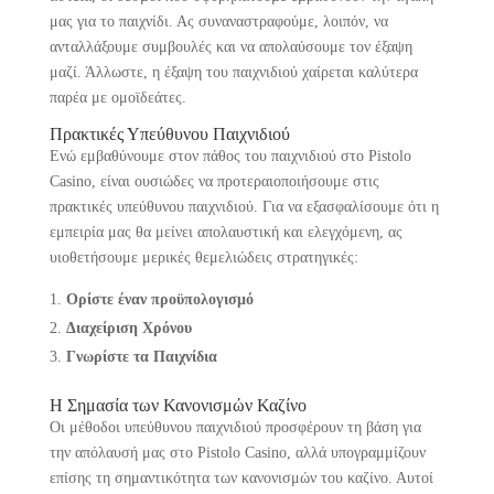
μας για το παιχνίδι. Ας συναναστραφούμε, λοιπόν, να
ανταλλάξουμε συμβουλές και να απολαύσουμε τον έξαψη
μαζί. Άλλωστε, η έξαψη του παιχνιδιού χαίρεται καλύτερα
παρέα με ομοϊδεάτες.
Πρακτικές Υπεύθυνου Παιχνιδιού
Ενώ εμβαθύνουμε στον πάθος του παιχνιδιού στο Pistolo
Casino, είναι ουσιώδες να προτεραιοποιήσουμε στις
πρακτικές υπεύθυνου παιχνιδιού. Για να εξασφαλίσουμε ότι η
εμπειρία μας θα μείνει απολαυστική και ελεγχόμενη, ας
υιοθετήσουμε μερικές θεμελιώδεις στρατηγικές:
Ορίστε έναν προϋπολογισμό
Διαχείριση Χρόνου
Γνωρίστε τα Παιχνίδια
Η Σημασία των Κανονισμών Καζίνο
Οι μέθοδοι υπεύθυνου παιχνιδιού προσφέρουν τη βάση για
την απόλαυσή μας στο Pistolo Casino, αλλά υπογραμμίζουν
επίσης τη σημαντικότητα των κανονισμών του καζίνο. Αυτοί