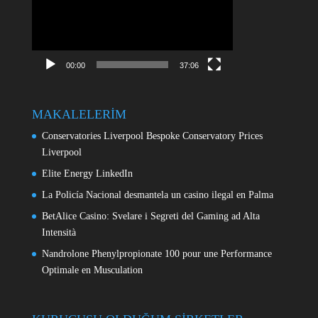
00:00
37:06
MAKALELERİM
Conservatories Liverpool Bespoke Conservatory Prices
Liverpool
Elite Energy LinkedIn
La Policía Nacional desmantela un casino ilegal en Palma
BetAlice Casino: Svelare i Segreti del Gaming ad Alta
Intensità
Nandrolone Phenylpropionate 100 pour une Performance
Optimale en Musculation