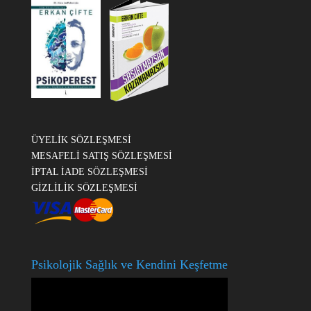
ÜYELİK SÖZLEŞMESİ
MESAFELİ SATIŞ SÖZLEŞMESİ
İPTAL İADE SÖZLEŞMESİ
GİZLİLİK SÖZLEŞMESİ
Psikolojik Sağlık ve Kendini Keşfetme
Video
oynatıcı