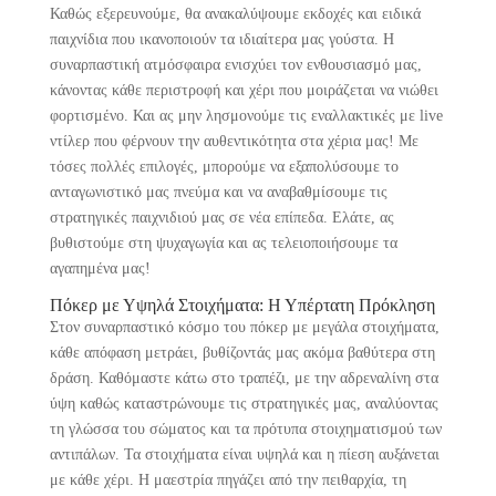
Καθώς εξερευνούμε, θα ανακαλύψουμε εκδοχές και ειδικά
παιχνίδια που ικανοποιούν τα ιδιαίτερα μας γούστα. Η
συναρπαστική ατμόσφαιρα ενισχύει τον ενθουσιασμό μας,
κάνοντας κάθε περιστροφή και χέρι που μοιράζεται να νιώθει
φορτισμένο. Και ας μην λησμονούμε τις εναλλακτικές με live
ντίλερ που φέρνουν την αυθεντικότητα στα χέρια μας! Με
τόσες πολλές επιλογές, μπορούμε να εξαπολύσουμε το
ανταγωνιστικό μας πνεύμα και να αναβαθμίσουμε τις
στρατηγικές παιχνιδιού μας σε νέα επίπεδα. Ελάτε, ας
βυθιστούμε στη ψυχαγωγία και ας τελειοποιήσουμε τα
αγαπημένα μας!
Πόκερ με Υψηλά Στοιχήματα: Η Υπέρτατη Πρόκληση
Στον συναρπαστικό κόσμο του πόκερ με μεγάλα στοιχήματα,
κάθε απόφαση μετράει, βυθίζοντάς μας ακόμα βαθύτερα στη
δράση. Καθόμαστε κάτω στο τραπέζι, με την αδρεναλίνη στα
ύψη καθώς καταστρώνουμε τις στρατηγικές μας, αναλύοντας
τη γλώσσα του σώματος και τα πρότυπα στοιχηματισμού των
αντιπάλων. Τα στοιχήματα είναι υψηλά και η πίεση αυξάνεται
με κάθε χέρι. Η μαεστρία πηγάζει από την πειθαρχία, τη