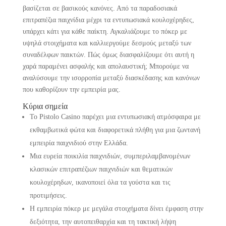
βασίζεται σε βασικούς κανόνες. Από τα παραδοσιακά
επιτραπέζια παιχνίδια μέχρι τα εντυπωσιακά κουλοχέρηδες,
υπάρχει κάτι για κάθε παίκτη. Αγκαλιάζουμε το πόκερ με
υψηλά στοιχήματα και καλλιεργούμε δεσμούς μεταξύ των
συναδέλφων παικτών. Πώς όμως διασφαλίζουμε ότι αυτή η
χαρά παραμένει ασφαλής και απολαυστική; Μπορούμε να
αναλύσουμε την ισορροπία μεταξύ διασκέδασης και κανόνων
που καθορίζουν την εμπειρία μας.
Κύρια σημεία
Το Pistolo Casino παρέχει μια εντυπωσιακή ατμόσφαιρα με
εκθαμβωτικά φώτα και διαφορετικά πλήθη για μια ζωντανή
εμπειρία παιχνιδιού στην Ελλάδα.
Μια ευρεία ποικιλία παιχνιδιών, συμπεριλαμβανομένων
κλασικών επιτραπέζιων παιχνιδιών και θεματικών
κουλοχέρηδων, ικανοποιεί όλα τα γούστα και τις
προτιμήσεις.
Η εμπειρία πόκερ με μεγάλα στοιχήματα δίνει έμφαση στην
δεξιότητα, την αυτοπειθαρχία και τη τακτική λήψη