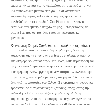
παραστάσεις μας κρατούν σε εγρήγορση, διασφαλίζοντας ότι
υπάρχει πάντα κάτι νέο να απολαύσουμε. Είτε πρόκειται για
μια εντυπωσιακή μπάντα είτε για μια συναρπαστική
παράσταση μάγων, κάθε εκδήλωση μας προσκαλεί να
συνδεθούμε με το μοναδικό. Στο Pistolo, η ψυχαγωγία
βελτιώνει την εμπειρία παιχνιδιού μας, μετατρέποντας τις
επισκέψεις μας σε μια πλήρη γιορτή ικανότητας και
φαντασίας.
Κοινωνική Σκηνή: Συνδεθείτε με υπόλοιπους παίκτες
Στο Pistolo Casino, είμαστε στην καρδιά μιας ζωντανής
κοινωνικής σκηνής που μας συνδέει με υπόλοιπους παίκτες
από διάφορα κοινωνικά στρώματα. Εδώ, κάθε περιστροφή του
τροχού ή ανακάτεμα καρτών προσφέρει κάτι περισσότερο από
σκέτη δράση. Καλλιεργεί τη κοινωνικότητα. Ανταλλάσσουμε
στρατηγικές, πανηγυρίζουμε νίκες, ακόμη και διδασκόμαστε ο
ένας από τις αποτυχίες του άλλου. Η ενεργητική ατμόσφαιρα
προσκαλεί σε συναρπαστικές συζητήσεις, ενισχύοντας την
ανάπτυξη φιλιών στα τραπέζια τυχερών παιχνιδιών ή στα
κομψά lounge. Από άνετες συζητήσεις μέχρι ανταγωνιστικά
αστεία, οι δεσμοί που σφυρηλατούμε εμβαθύνουν την αγάπη