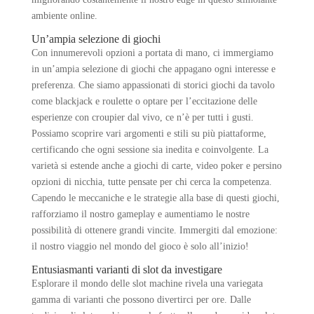
ambiente online.
Un’ampia selezione di giochi
Con innumerevoli opzioni a portata di mano, ci immergiamo
in un’ampia selezione di giochi che appagano ogni interesse e
preferenza. Che siamo appassionati di storici giochi da tavolo
come blackjack e roulette o optare per l’eccitazione delle
esperienze con croupier dal vivo, ce n’è per tutti i gusti.
Possiamo scoprire vari argomenti e stili su più piattaforme,
certificando che ogni sessione sia inedita e coinvolgente. La
varietà si estende anche a giochi di carte, video poker e persino
opzioni di nicchia, tutte pensate per chi cerca la competenza.
Capendo le meccaniche e le strategie alla base di questi giochi,
rafforziamo il nostro gameplay e aumentiamo le nostre
possibilità di ottenere grandi vincite. Immergiti dal emozione:
il nostro viaggio nel mondo del gioco è solo all’inizio!
Entusiasmanti varianti di slot da investigare
Esplorare il mondo delle slot machine rivela una variegata
gamma di varianti che possono divertirci per ore. Dalle