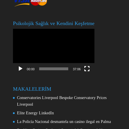
Psikolojik Sağlık ve Kendini Keşfetme
Video
oynatıcı
00:00
37:06
MAKALELERİM
Conservatories Liverpool Bespoke Conservatory Prices
Liverpool
Elite Energy LinkedIn
La Policía Nacional desmantela un casino ilegal en Palma