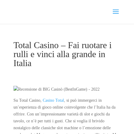
Total Casino – Fai ruotare i
rulli e vinci alla grande in
Italia
Su Total Casino,
Casino Total
, si può immergerci in
un’esperienza di gioco online coinvolgente che l’Italia ha da
offrire. Con un’impressionante varietà di slot e giochi da
tavolo, ce n’è per tutti i gusti. Che si voglia il brivido
nostalgico delle classiche slot machine o l’emozione delle