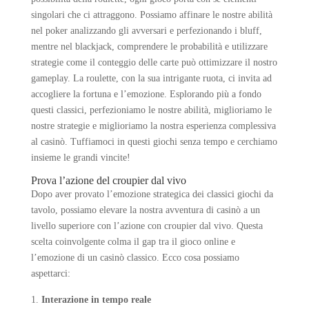
singolari che ci attraggono. Possiamo affinare le nostre abilità
nel poker analizzando gli avversari e perfezionando i bluff,
mentre nel blackjack, comprendere le probabilità e utilizzare
strategie come il conteggio delle carte può ottimizzare il nostro
gameplay. La roulette, con la sua intrigante ruota, ci invita ad
accogliere la fortuna e l’emozione. Esplorando più a fondo
questi classici, perfezioniamo le nostre abilità, miglioriamo le
nostre strategie e miglioriamo la nostra esperienza complessiva
al casinò. Tuffiamoci in questi giochi senza tempo e cerchiamo
insieme le grandi vincite!
Prova l’azione del croupier dal vivo
Dopo aver provato l’emozione strategica dei classici giochi da
tavolo, possiamo elevare la nostra avventura di casinò a un
livello superiore con l’azione con croupier dal vivo. Questa
scelta coinvolgente colma il gap tra il gioco online e
l’emozione di un casinò classico. Ecco cosa possiamo
aspettarci:
Interazione in tempo reale