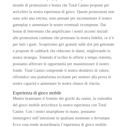
mondo di promozioni e bonus che Total Casino propone per
arricchire la nostra esperienza di gioco. Queste promozioni non
sono solo una vetrina; sono pensate per incrementare il nostro
gameplay e aumentare le nostre eventuali ricompense. Dai
bonus di benvenuto che amplificano i nostri acconti iniziali
alle promozioni continue che premiano la nostra fedeltà, ce n’è
per tutti i gusti. Scopriremo giri gratuiti sulle slot più gettonate
e proposte di cashback che riducono le danni, migliorando la
nostra strategia. Tenendo d’occhio le offerte a tempo ristretto,
possiamo afferrare le opportunità per massimizzare il nostro
fondo. Total Casino comprende il nostro desiderio di valore,
offrendoci una piattaforma eccitante per mettere alla prova le
nostre capacità e aumentare le nostre chance di vincita.
Esperienza di gioco mobile
Mentre bramiamo il fremito dei giochi da casinò, la comodità
del gioco mobile arricchisce la nostra esperienza con Total
Casino. Con i nostri smartphone in mano, possiamo
immergerci nell’emozione in qualsiasi momento e dovunque.
Ecco cosa rende straordinaria l’esperienza di gioco mobile: