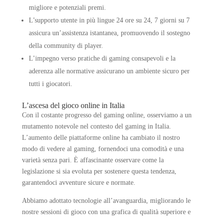
migliore e potenziali premi.
L’supporto utente in più lingue 24 ore su 24, 7 giorni su 7
assicura un’assistenza istantanea, promuovendo il sostegno
della community di player.
L’impegno verso pratiche di gaming consapevoli e la
aderenza alle normative assicurano un ambiente sicuro per
tutti i giocatori.
L’ascesa del gioco online in Italia
Con il costante progresso del gaming online, osserviamo a un
mutamento notevole nel contesto del gaming in Italia.
L’aumento delle piattaforme online ha cambiato il nostro
modo di vedere al gaming, fornendoci una comodità e una
varietà senza pari. È affascinante osservare come la
legislazione si sia evoluta per sostenere questa tendenza,
garantendoci avventure sicure e normate.
Abbiamo adottato tecnologie all’avanguardia, migliorando le
nostre sessioni di gioco con una grafica di qualità superiore e