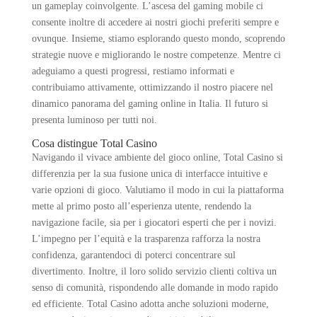
un gameplay coinvolgente. L’ascesa del gaming mobile ci
consente inoltre di accedere ai nostri giochi preferiti sempre e
ovunque. Insieme, stiamo esplorando questo mondo, scoprendo
strategie nuove e migliorando le nostre competenze. Mentre ci
adeguiamo a questi progressi, restiamo informati e
contribuiamo attivamente, ottimizzando il nostro piacere nel
dinamico panorama del gaming online in Italia. Il futuro si
presenta luminoso per tutti noi.
Cosa distingue Total Casino
Navigando il vivace ambiente del gioco online, Total Casino si
differenzia per la sua fusione unica di interfacce intuitive e
varie opzioni di gioco. Valutiamo il modo in cui la piattaforma
mette al primo posto all’esperienza utente, rendendo la
navigazione facile, sia per i giocatori esperti che per i novizi.
L’impegno per l’equità e la trasparenza rafforza la nostra
confidenza, garantendoci di poterci concentrare sul
divertimento. Inoltre, il loro solido servizio clienti coltiva un
senso di comunità, rispondendo alle domande in modo rapido
ed efficiente. Total Casino adotta anche soluzioni moderne,