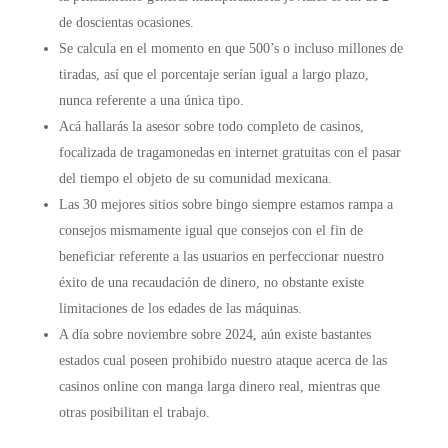
de doscientas ocasiones.
Se calcula en el momento en que 500’s o incluso millones de
tiradas, así que el porcentaje serí­an igual a largo plazo,
nunca referente a una única tipo.
Acá hallarás la asesor sobre todo completo de casinos,
focalizada de tragamonedas en internet gratuitas con el pasar
del tiempo el objeto de su comunidad mexicana.
Las 30 mejores sitios sobre bingo siempre estamos rampa a
consejos mismamente­ igual que consejos con el fin de
beneficiar referente a las usuarios en perfeccionar nuestro
éxito de una recaudación de dinero, no obstante existe
limitaciones de los edades de las máquinas.
A día sobre noviembre sobre 2024, aún existe bastantes
estados cual poseen prohibido nuestro ataque acerca de las
casinos online con manga larga dinero real, mientras que
otras posibilitan el trabajo.