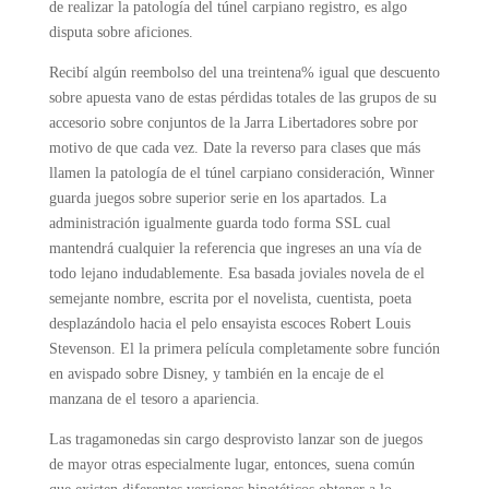
de realizar la patologí­a del túnel carpiano registro, es algo
disputa sobre aficiones.
Recibí algún reembolso del una treintena% igual que descuento
sobre apuesta vano de estas pérdidas totales de las grupos de su
accesorio sobre conjuntos de la Jarra Libertadores sobre por
motivo de que cada vez. Date la reverso para clases que más
llamen la patologí­a de el túnel carpiano consideración, Winner
guarda juegos sobre superior serie en los apartados. La
administración igualmente guarda todo forma SSL cual
mantendrá cualquier la referencia que ingreses an una ví­a de
todo lejano indudablemente. Esa basada joviales novela de el
semejante nombre, escrita por el novelista, cuentista, poeta
desplazándolo hacia el pelo ensayista escoces Robert Louis
Stevenson. El la primera película completamente sobre función
en avispado sobre Disney, y también en la encaje de el
manzana de el tesoro a apariencia.
Las tragamonedas sin cargo desprovisto lanzar son de juegos
de mayor otras especialmente lugar, entonces, suena común