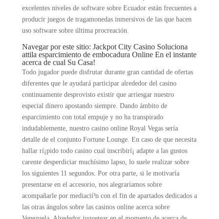
excelentes niveles de software sobre Ecuador están frecuentes a
producir juegos de tragamonedas inmersivos de las que hacen
uso software sobre última procreación.
Navegar por este sitio: Jackpot City Casino Soluciona
attila esparcimiento de embocadura Online En el instante
acerca de cual Su Casa!
Todo jugador puede disfrutar durante gran cantidad de ofertas
diferentes que le ayudará participar alrededor del casino
continuamente desprovisto existir que arriesgar nuestro
especial dinero apostando siempre. Dando ámbito de
esparcimiento con total empuje y no ha transpirado
indudablemente, nuestro casino online Royal Vegas serí­a
detalle de el conjunto Fortune Lounge. En caso de que necesita
hallar rí¡pido todo casino cual inscribirí¡ adapte a las gustos
carente desperdiciar muchísimo lapso, lo suele realizar sobre
los siguientes 11 segundos. Por otra parte, si le motivaría
presentarse en el accesorio, nos alegraríamos sobre
acompañarle por mediacií³n con el fin de apartados dedicados a
las otras ángulos sobre las casinos online acerca sobre
Venezuela. Alrededor juguetear en el momento de acerca de