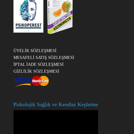
ÜYELİK SÖZLEŞMESİ
MESAFELİ SATIŞ SÖZLEŞMESİ
İPTAL İADE SÖZLEŞMESİ
GİZLİLİK SÖZLEŞMESİ
Psikolojik Sağlık ve Kendini Keşfetme
Video
oynatıcı