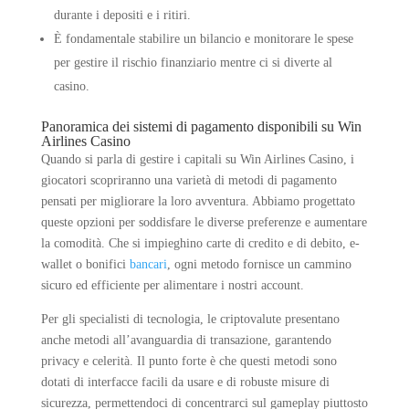
durante i depositi e i ritiri.
È fondamentale stabilire un bilancio e monitorare le spese
per gestire il rischio finanziario mentre ci si diverte al
casino.
Panoramica dei sistemi di pagamento disponibili su Win
Airlines Casino
Quando si parla di gestire i capitali su Win Airlines Casino, i
giocatori scopriranno una varietà di metodi di pagamento
pensati per migliorare la loro avventura. Abbiamo progettato
queste opzioni per soddisfare le diverse preferenze e aumentare
la comodità. Che si impieghino carte di credito e di debito, e-
wallet o bonifici
bancari
, ogni metodo fornisce un cammino
sicuro ed efficiente per alimentare i nostri account.
Per gli specialisti di tecnologia, le criptovalute presentano
anche metodi all’avanguardia di transazione, garantendo
privacy e celerità. Il punto forte è che questi metodi sono
dotati di interfacce facili da usare e di robuste misure di
sicurezza, permettendoci di concentrarci sul gameplay piuttosto