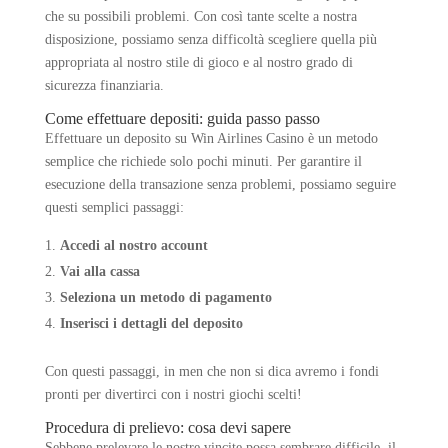
che su possibili problemi. Con così tante scelte a nostra
disposizione, possiamo senza difficoltà scegliere quella più
appropriata al nostro stile di gioco e al nostro grado di
sicurezza finanziaria.
Come effettuare depositi: guida passo passo
Effettuare un deposito su Win Airlines Casino è un metodo
semplice che richiede solo pochi minuti. Per garantire il
esecuzione della transazione senza problemi, possiamo seguire
questi semplici passaggi:
Accedi al nostro account
Vai alla cassa
Seleziona un metodo di pagamento
Inserisci i dettagli del deposito
Con questi passaggi, in men che non si dica avremo i fondi
pronti per divertirci con i nostri giochi scelti!
Procedura di prelievo: cosa devi sapere
Sebbene prelevare le nostre vincite possa sembrare difficile, il