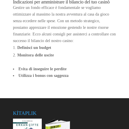
Indicazioni per amministrare il bilancio del tuo casinò
Gestire un fondo efficace è fondamentale se vogliamo
ottimizzare al massimo la nostra avventura al casa da gioco
senza eccedere nelle spese. Con un metodo strategico,
possiamo apprezzare il emozione gestendo le nostre risorse
finanziarie. Ecco alcuni consigli per assisterci a controllare con
successo il bilancio del nostro casino:
Definisci un budget
Monitora delle uscite
Evita di inseguire le perdite
Utilizza i bonus con saggezza
KİTAPLIK