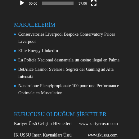
00:00
37:06
MAKALELERİM
Conservatories Liverpool Bespoke Conservatory Prices
Liverpool
Elite Energy LinkedIn
La Policía Nacional desmantela un casino ilegal en Palma
BetAlice Casino: Svelare i Segreti del Gaming ad Alta
Intensità
Nandrolone Phenylpropionate 100 pour une Performance
Optimale en Musculation
KURUCUSU OLDUĞUM ŞİRKETLER
Kariyer Üssü Gelişim Hizmetleri www.kariyerussu.com
İK ÜSSÜ İnsan Kaynakları Üssü www.ikussu.com