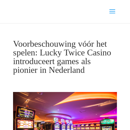
Voorbeschouwing vóór het
spelen: Lucky Twice Casino
introduceert games als
pionier in Nederland