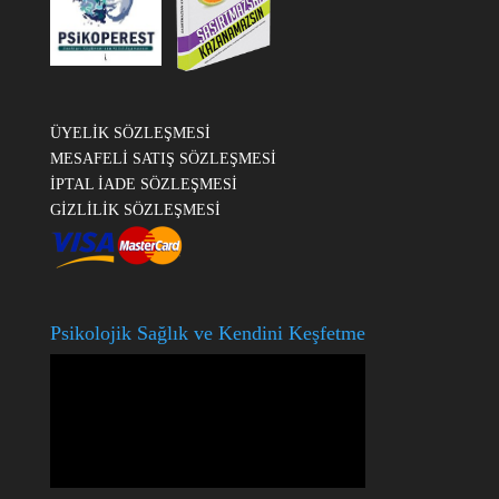
ÜYELİK SÖZLEŞMESİ
MESAFELİ SATIŞ SÖZLEŞMESİ
İPTAL İADE SÖZLEŞMESİ
GİZLİLİK SÖZLEŞMESİ
Psikolojik Sağlık ve Kendini Keşfetme
Video
oynatıcı