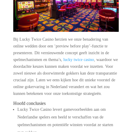
Bij Lucky Twice Casino herzien we onze benadering van
online wedden door een ‘preview before play’-functie te
presenteren. Dit vernieuwende concept geeft inzicht in de
spelmechanismen en thema’s,
lucky twice casino
, waardoor we
doordachte keuzes kunnen maken voordat we inzetten. Voor
zowel nieuwe als doorwinterde gokkers kan deze transparantie
cruciaal zijn. Laten we eens kijken hoe dit unieke voorstel de
online gokervaring in Nederland verandert en wat het zou
kunnen betekenen voor onze toekomstige strategieën.
Hoofd conclusies
Lucky Twice Casino levert gamevoorbeelden aan om
Nederlandse spelers een beeld te verschaffen van de
spelmechanismen en potentiële winsten voordat ze starten