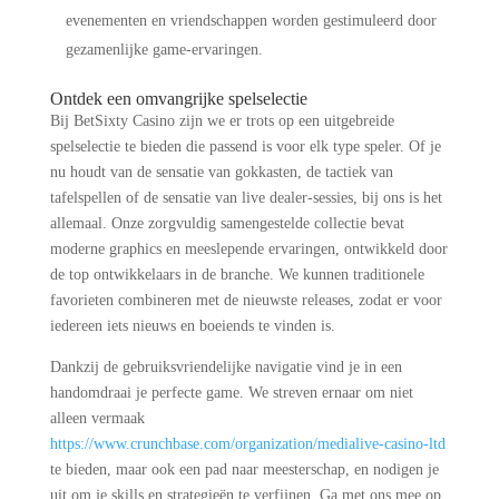
evenementen en vriendschappen worden gestimuleerd door
gezamenlijke game-ervaringen.
Ontdek een omvangrijke spelselectie
Bij BetSixty Casino zijn we er trots op een uitgebreide
spelselectie te bieden die passend is voor elk type speler. Of je
nu houdt van de sensatie van gokkasten, de tactiek van
tafelspellen of de sensatie van live dealer-sessies, bij ons is het
allemaal. Onze zorgvuldig samengestelde collectie bevat
moderne graphics en meeslepende ervaringen, ontwikkeld door
de top ontwikkelaars in de branche. We kunnen traditionele
favorieten combineren met de nieuwste releases, zodat er voor
iedereen iets nieuws en boeiends te vinden is.
Dankzij de gebruiksvriendelijke navigatie vind je in een
handomdraai je perfecte game. We streven ernaar om niet
alleen vermaak
https://www.crunchbase.com/organization/medialive-casino-ltd
te bieden, maar ook een pad naar meesterschap, en nodigen je
uit om je skills en strategieën te verfijnen. Ga met ons mee op