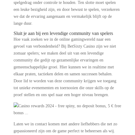
spelgedrag onder controle te houden. Ten slotte moet spelen
een leuke bezigheid zijn, en door bewust te spelen, verzekeren
we dat de ervaring aangenaam en vermakelijk blijft op de
lange duur.
Sluit je aan bij een levendige community van spelers
Hoe vaak zoeken we in de online gamingwereld naar een
gevoel van verbondenheid? Bij BetSixty Casino zijn we niet
zomaar spelers; we maken deel uit van een levendige
community die gedijt op gezamenlijke ervaringen en
gemeenschappelijke groei. Hier kunnen we in realtime met
elkaar praten, tactieken delen en samen successen behalen.
Door lid te worden van deze community krijgen we toegang
tot unieke evenementen en toernooien die onze skills op de
proef stellen en ons spel naar een hoger niveau brengen.
Laten we in contact komen met andere liefhebbers die net zo
gepassioneerd zijn om de game perfect te beheersen als wij.