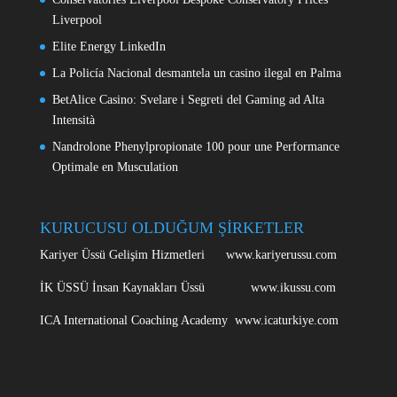
Liverpool
Elite Energy LinkedIn
La Policía Nacional desmantela un casino ilegal en Palma
BetAlice Casino: Svelare i Segreti del Gaming ad Alta
Intensità
Nandrolone Phenylpropionate 100 pour une Performance
Optimale en Musculation
KURUCUSU OLDUĞUM ŞİRKETLER
Kariyer Üssü Gelişim Hizmetleri www.kariyerussu.com
İK ÜSSÜ İnsan Kaynakları Üssü www.ikussu.com
ICA International Coaching Academy www.icaturkiye.com