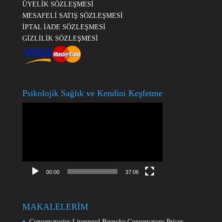
ÜYELİK SÖZLEŞMESİ
MESAFELİ SATIŞ SÖZLEŞMESİ
İPTAL İADE SÖZLEŞMESİ
GİZLİLİK SÖZLEŞMESİ
Psikolojik Sağlık ve Kendini Keşfetme
Video
oynatıcı
00:00
37:06
MAKALELERİM
Conservatories Liverpool Bespoke Conservatory Prices