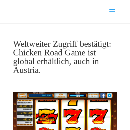
Weltweiter Zugriff bestätigt:
Chicken Road Game ist
global erhältlich, auch in
Austria.