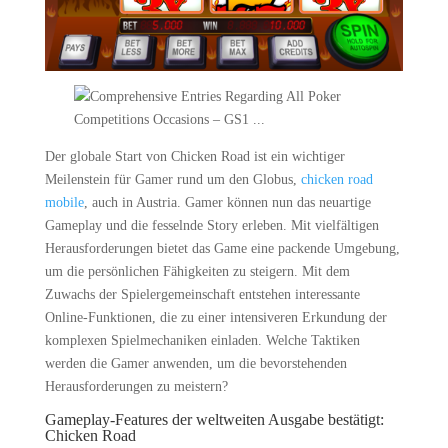
Der globale Start von Chicken Road ist ein wichtiger
Meilenstein für Gamer rund um den Globus,
chicken road
mobile
, auch in Austria. Gamer können nun das neuartige
Gameplay und die fesselnde Story erleben. Mit vielfältigen
Herausforderungen bietet das Game eine packende Umgebung,
um die persönlichen Fähigkeiten zu steigern. Mit dem
Zuwachs der Spielergemeinschaft entstehen interessante
Online-Funktionen, die zu einer intensiveren Erkundung der
komplexen Spielmechaniken einladen. Welche Taktiken
werden die Gamer anwenden, um die bevorstehenden
Herausforderungen zu meistern?
Gameplay-Features der weltweiten Ausgabe bestätigt:
Chicken Road