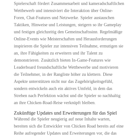
Spielerschaft fördert Zusammenarbeit und kameradschaftlichen
Wettbewerb und intensiviert die Interaktion über Online-
Foren, Chat-Features und Netzwerke. Spieler austauschen
Taktiken, Hinweise und Leistungen, steigern so ihr Gameplay
und festigen gleichzeitig den Gemeinschaftssinn. Regelmäßige
Online-Events wie Meisterschaften und Herausforderungen
inspirieren die Spieler zur intensiven Teilnahme, ermutigen sie
an, ihre Fähigkeiten zu erweitern und ihr Talent zu
demonstrieren. Zusätzlich bieten In-Game-Features wie
Leaderboard freundschaftliche Wettbewerbe und motivieren
die Teilnehmer, in der Rangliste höher zu klettern. Diese
Aspekte unterstützen nicht nur das Zugehörigkeitsgefühl,
sondern entwickeln auch ein aktives Umfeld, in dem das
Streben nach Perfektion wächst und die Spieler so nachhaltig
an ihre Chicken-Road-Reise verknüpft bleiben.
Zukünftige Updates und Erweiterungen für das Spiel
Während die Spieler neugierig auf neue Inhalte warten,
bereiten sich die Entwickler von Chicken Road bereits auf eine
Reihe aufregender Updates und Erweiterungen vor, die das