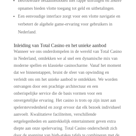
Betrouwbare betaalmethoden met rappe stortingen en zekere
opnames bieden vlotte toegang tot geld en uitbetalingen.
Een eenvoudige interface zorgt voor een vlotte navigatie en
verbetert de algehele game-ervaring voor gebruikers in
Nederland.
Inleiding van Total Casino en het unieke aanbod
Wanneer we ons onderdompelen in de wereld van Total Casino
in Nederland, ontdekken we al snel een dynamische mix van
moderne spellen en klassieke casinocharme. Vanaf het moment
dat we binnenstappen, bruist de sfeer van opwinding en
verleidt ons om het unieke aanbod te ontdekken. We worden
ontvangen door een prachtige architectuur en een
onberispelijke service die de basis vormen voor een
onvergetelijke ervaring. Het casino is trots op zijn inzet aan
spelerstevredenheid en zorgt ervoor dat elk bezoek individueel
aanvoelt. Kwalitatieve faciliteiten, verschillende
eetgelegenheden en aantrekkelijk entertainment geven extra
diepte aan onze spelervaring. Total Casino onderscheidt zich
door de spanning van high-stakes tafels te combineren met de