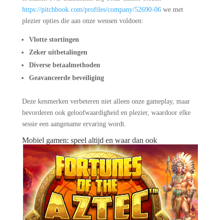
https://pitchbook.com/profiles/company/52690-06
we met
plezier opties die aan onze wensen voldoen:
Vlotte stortingen
Zeker uitbetalingen
Diverse betaalmethoden
Geavanceerde beveiliging
Deze kenmerken verbeteren niet alleen onze gameplay, maar
bevorderen ook geloofwaardigheid en plezier, waardoor elke
sessie een aangename ervaring wordt.
Mobiel gamen: speel altijd en waar dan ook