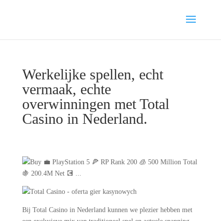
Werkelijke spellen, echt
vermaak, echte
overwinningen met Total
Casino in Nederland.
Bij Total Casino in Nederland kunnen we plezier hebben met