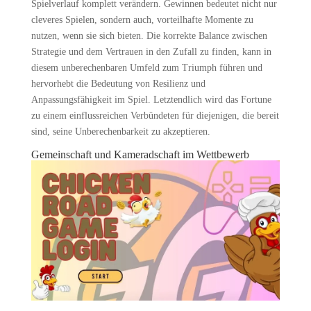
Spielverlauf komplett verändern. Gewinnen bedeutet nicht nur
cleveres Spielen, sondern auch, vorteilhafte Momente zu
nutzen, wenn sie sich bieten. Die korrekte Balance zwischen
Strategie und dem Vertrauen in den Zufall zu finden, kann in
diesem unberechenbaren Umfeld zum Triumph führen und
hervorhebt die Bedeutung von Resilienz und
Anpassungsfähigkeit im Spiel. Letztendlich wird das Fortune
zu einem einflussreichen Verbündeten für diejenigen, die bereit
sind, seine Unberechenbarkeit zu akzeptieren.
Gemeinschaft und Kameradschaft im Wettbewerb