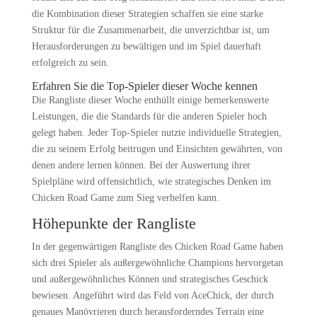
die Kombination dieser Strategien schaffen sie eine starke
Struktur für die Zusammenarbeit, die unverzichtbar ist, um
Herausforderungen zu bewältigen und im Spiel dauerhaft
erfolgreich zu sein.
Erfahren Sie die Top-Spieler dieser Woche kennen
Die Rangliste dieser Woche enthüllt einige bemerkenswerte
Leistungen, die die Standards für die anderen Spieler hoch
gelegt haben. Jeder Top-Spieler nutzte individuelle Strategien,
die zu seinem Erfolg beitrugen und Einsichten gewährten, von
denen andere lernen können. Bei der Auswertung ihrer
Spielpläne wird offensichtlich, wie strategisches Denken im
Chicken Road Game zum Sieg verhelfen kann.
Höhepunkte der Rangliste
In der gegenwärtigen Rangliste des Chicken Road Game haben
sich drei Spieler als außergewöhnliche Champions hervorgetan
und außergewöhnliches Können und strategisches Geschick
bewiesen. Angeführt wird das Feld von AceChick, der durch
genaues Manövrieren durch herausforderndes Terrain eine