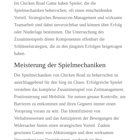
Im Chicken Road Game haben Spieler, die die
Spielmechaniken beherrschen, oft einen entscheidenden
Vorteil. Strategisches Ressourcen-Management und wirksame
Teamarbeit sind dabei unverzichtbar und können über Erfolg
oder Niederlage bestimmen. Die Untersuchung des
Zusammenspiels dieser Komponenten offenbart die
Schlüsselstrategien, die zu den jüngsten Erfolgen beigetragen
haben.
Meisterung der Spielmechaniken
Die Spielmechaniken von Chicken Road zu beherrschen ist
ausschlaggebend für den Sieg im Chaos. Erfolgreiche Spieler
verstehen das komplexe Zusammenspiel von Zeitmanagement,
Positionierung und Mobilität. Sie nutzen genaue Kontrolle, um
Barrieren zu entkommen und ihren Gegnern immer einen
Vorsprung voraus zu sein. Das Identifizieren von
Verhaltensweisen und das Antizipieren der Bewegungen der
Widersacher bieten einen strategischen Vorteil. Zudem
gewinnen Gamer von Abkürzungen und dem wirksamen
Verwendung von Verstärkungen, wodurch sie ihre