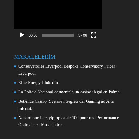
oynatıcı
00:00
37:06
MAKALELERİM
Conservatories Liverpool Bespoke Conservatory Prices
Liverpool
Elite Energy LinkedIn
La Policía Nacional desmantela un casino ilegal en Palma
BetAlice Casino: Svelare i Segreti del Gaming ad Alta
Intensità
Nandrolone Phenylpropionate 100 pour une Performance
Optimale en Musculation