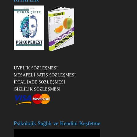
ÜYELİK SÖZLEŞMESİ
MESAFELİ SATIŞ SÖZLEŞMESİ
İPTAL İADE SÖZLEŞMESİ
GİZLİLİK SÖZLEŞMESİ
Psikolojik Sağlık ve Kendini Keşfetme
Video