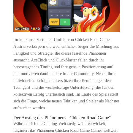
Im konkurrenzbetonten Umfeld von Chicken Road Game
Austria verkörpern die wöchentlichen Sieger die Mischung aus
Fähigkeit und Strategie, die dieses fesselnde Phänomen
ausmacht. AceChick und CluckMaster fallen durch ihr
hervorragendes Timing und ihre genaue Positionierung auf
und motivieren damit andere in der Community. Neben ihren
individuellen Erfolgen unterstützen ihre Bemühungen den
Teamgeist und die wechselseitige Unterstützung, die für den
kollektiven Erfolg unerlässlich sind. Im Laufe des Spiels stellt
sich die Frage, welche neuen Taktiken und Spieler als Nächstes
auftauchen werden.
Der Anstieg des Phänomens „Chicken Road Game“
Während sich die Gaming-Welt stetig weiterentwickelt,
fasziniert das Phänomen Chicken Road Game Gamer weltweit