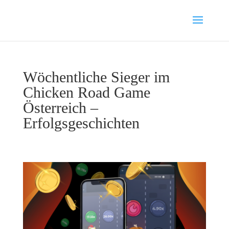
Wöchentliche Sieger im
Chicken Road Game
Österreich –
Erfolgsgeschichten