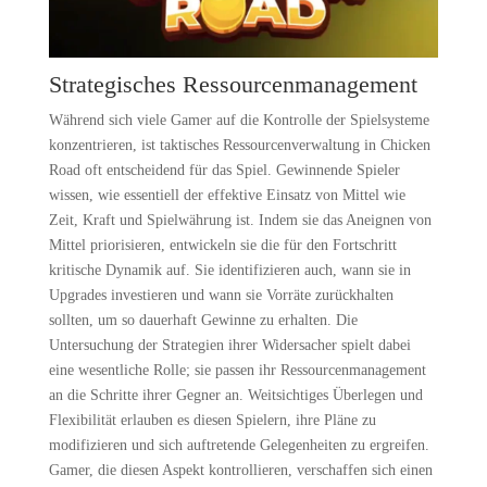
Strategisches Ressourcenmanagement
Während sich viele Gamer auf die Kontrolle der Spielsysteme
konzentrieren, ist taktisches Ressourcenverwaltung in Chicken
Road oft entscheidend für das Spiel. Gewinnende Spieler
wissen, wie essentiell der effektive Einsatz von Mittel wie
Zeit, Kraft und Spielwährung ist. Indem sie das Aneignen von
Mittel priorisieren, entwickeln sie die für den Fortschritt
kritische Dynamik auf. Sie identifizieren auch, wann sie in
Upgrades investieren und wann sie Vorräte zurückhalten
sollten, um so dauerhaft Gewinne zu erhalten. Die
Untersuchung der Strategien ihrer Widersacher spielt dabei
eine wesentliche Rolle; sie passen ihr Ressourcenmanagement
an die Schritte ihrer Gegner an. Weitsichtiges Überlegen und
Flexibilität erlauben es diesen Spielern, ihre Pläne zu
modifizieren und sich auftretende Gelegenheiten zu ergreifen.
Gamer, die diesen Aspekt kontrollieren, verschaffen sich einen