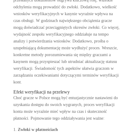
przesłanych dokumentów odgrywa kluczową rolę; wszelkie
odchylenia mogą prowadzić do zwłoki. Dodatkowo, wielkość
wniosków weryfikacyjnych w kasynie wyraźnie wpływa na
czas obsługi. W godzinach największego obciążenia gracze
mogą doświadczać przeciągniętych okresów zwłoki. Co więcej,
wydajność zespołu weryfikacyjnego oddziałuje na tempo
analizy i potwierdzania wniosków. Dodatkowo, prośba o
uzupełniającą dokumentację może wydłużyć proces. Wreszcie,
konkretne metody porozumiewania się między graczami a
kasynem mogą przyspieszać lub utrudniać aktualizację statusu
weryfikacji. Świadomość tych aspektów ułatwia graczom w
zarządzaniu oczekiwaniami dotyczącymi terminów weryfikacji
kont.
Efekt weryfikacji na przelewy
Choć gracze w Polsce mogą być entuzjastycznie nastawieni do
uzyskania dostępu do swoich wygranych, proces weryfikacji
konta może wyraźnie mieć wpływ na czas i skuteczność
płatności. Pojmowanie tego oddziaływania jest ważne:
Zwłoki w płatnościach