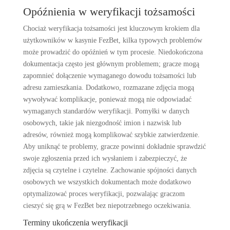
Opóźnienia w weryfikacji tożsamości
Chociaż weryfikacja tożsamości jest kluczowym krokiem dla
użytkowników w kasynie FezBet, kilka typowych problemów
może prowadzić do opóźnień w tym procesie. Niedokończona
dokumentacja często jest głównym problemem; gracze mogą
zapomnieć dołączenie wymaganego dowodu tożsamości lub
adresu zamieszkania. Dodatkowo, rozmazane zdjęcia mogą
wywoływać komplikacje, ponieważ mogą nie odpowiadać
wymaganych standardów weryfikacji. Pomyłki w danych
osobowych, takie jak niezgodność imion i nazwisk lub
adresów, również mogą komplikować szybkie zatwierdzenie.
Aby uniknąć te problemy, gracze powinni dokładnie sprawdzić
swoje zgłoszenia przed ich wysłaniem i zabezpieczyć, że
zdjęcia są czytelne i czytelne. Zachowanie spójności danych
osobowych we wszystkich dokumentach może dodatkowo
optymalizować proces weryfikacji, pozwalając graczom
cieszyć się grą w FezBet bez niepotrzebnego oczekiwania.
Terminy ukończenia weryfikacji