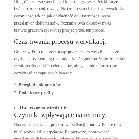
Długość procesu weryfikacji kont dla graczy z Polski może
być bardzo zróżnicowany. Na tempo weryfikacji wpływa kilka
czynników, takich jak dokładność dokumentów i liczba
przesłanych dokumentów. Poznanie tych okresów może
ułatwić graczom sprawniej przejść przez ten proces.
Czas trwania procesu weryfikacji
Gracze w Polsce, przechodząc przez proces weryfikacji, często
myślą nad czasem jego ukończenia. Długość może się zmieniać
w zależności od kilku elementów, ale generalnie można się
oczekiwać następujących kwestii:
Przegląd dokumentów
Dodatkowe prośby
Ostateczne zatwierdzenie
Czynniki wpływające na terminy
Na czas zakończenia procesu weryfikacji konta w Polsce może
mieć wpływ kilka aspektów. Po pierwsze, poprawność