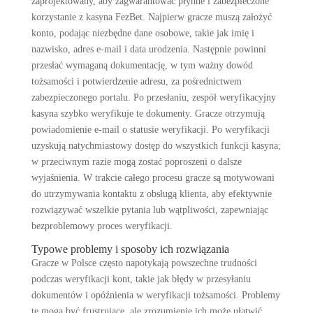
zaprojektowany, aby zagwarantować płynne i zabezpieczone
korzystanie z kasyna FezBet. Najpierw gracze muszą założyć
konto, podając niezbędne dane osobowe, takie jak imię i
nazwisko, adres e-mail i data urodzenia. Następnie powinni
przesłać wymaganą dokumentację, w tym ważny dowód
tożsamości i potwierdzenie adresu, za pośrednictwem
zabezpieczonego portalu. Po przesłaniu, zespół weryfikacyjny
kasyna szybko weryfikuje te dokumenty. Gracze otrzymują
powiadomienie e-mail o statusie weryfikacji. Po weryfikacji
uzyskują natychmiastowy dostęp do wszystkich funkcji kasyna;
w przeciwnym razie mogą zostać poproszeni o dalsze
wyjaśnienia. W trakcie całego procesu gracze są motywowani
do utrzymywania kontaktu z obsługą klienta, aby efektywnie
rozwiązywać wszelkie pytania lub wątpliwości, zapewniając
bezproblemowy proces weryfikacji.
Typowe problemy i sposoby ich rozwiązania
Gracze w Polsce często napotykają powszechne trudności
podczas weryfikacji kont, takie jak błędy w przesyłaniu
dokumentów i opóźnienia w weryfikacji tożsamości. Problemy
te mogą być frustrujące, ale zrozumienie ich może ułatwić