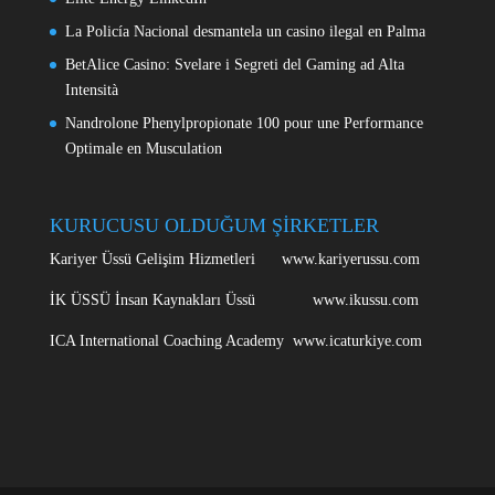
La Policía Nacional desmantela un casino ilegal en Palma
BetAlice Casino: Svelare i Segreti del Gaming ad Alta
Intensità
Nandrolone Phenylpropionate 100 pour une Performance
Optimale en Musculation
KURUCUSU OLDUĞUM ŞİRKETLER
Kariyer Üssü Gelişim Hizmetleri www.kariyerussu.com
İK ÜSSÜ İnsan Kaynakları Üssü www.ikussu.com
ICA International Coaching Academy www.icaturkiye.com