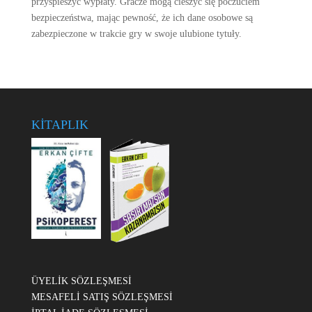
przyspieszyć wypłaty. Gracze mogą cieszyć się poczuciem
bezpieczeństwa, mając pewność, że ich dane osobowe są
zabezpieczone w trakcie gry w swoje ulubione tytuły.
KİTAPLIK
ÜYELİK SÖZLEŞMESİ
MESAFELİ SATIŞ SÖZLEŞMESİ