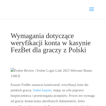
Wymagania dotyczące
weryfikacji konta w kasynie
FezBet dla graczy z Polski
Kasyno FezBet zaznacza konieczność weryfikacji kont dla
polskich graczy,
fezbet kasyno
, mając na celu poprawy
bezpieczeństwa i przestrzegania przepisów. Proces ten wymaga
od graczy dostarczenia określonych dokumentów, które