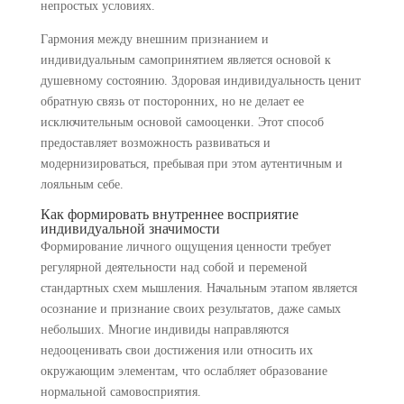
непростых условиях.
Гармония между внешним признанием и
индивидуальным самопринятием является основой к
душевному состоянию. Здоровая индивидуальность ценит
обратную связь от посторонних, но не делает ее
исключительным основой самооценки. Этот способ
предоставляет возможность развиваться и
модернизироваться, пребывая при этом аутентичным и
лояльным себе.
Как формировать внутреннее восприятие
индивидуальной значимости
Формирование личного ощущения ценности требует
регулярной деятельности над собой и переменой
стандартных схем мышления. Начальным этапом является
осознание и признание своих результатов, даже самых
небольших. Многие индивиды направляются
недооценивать свои достижения или относить их
окружающим элементам, что ослабляет образование
нормальной самовосприятия.