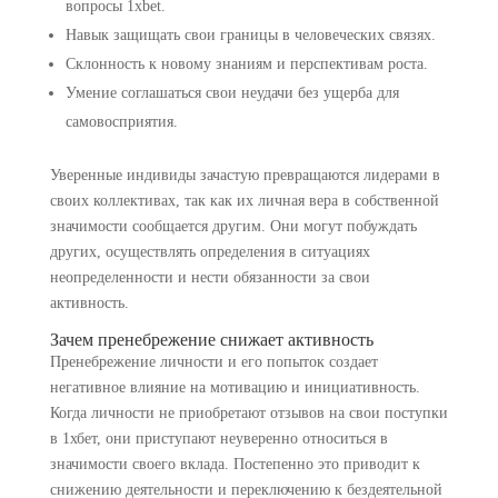
вопросы 1xbet.
Навык защищать свои границы в человеческих связях.
Склонность к новому знаниям и перспективам роста.
Умение соглашаться свои неудачи без ущерба для
самовосприятия.
Уверенные индивиды зачастую превращаются лидерами в
своих коллективах, так как их личная вера в собственной
значимости сообщается другим. Они могут побуждать
других, осуществлять определения в ситуациях
неопределенности и нести обязанности за свои
активность.
Зачем пренебрежение снижает активность
Пренебрежение личности и его попыток создает
негативное влияние на мотивацию и инициативность.
Когда личности не приобретают отзывов на свои поступки
в 1хбет, они приступают неуверенно относиться в
значимости своего вклада. Постепенно это приводит к
снижению деятельности и переключению к бездеятельной