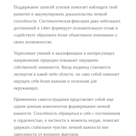
Поддержание записей успехов помогает наблюдать свой
развитие и аккумулировать доказательства личной
способности. Систематическая фиксация даже небольших
достижений в 1хбет формирует положительную отзыв и
содействует образовать более объективное понимание о
своих возможностях.
Укрепление умений и квалификации в интересующих
направлениях природно повышает ощущение
собственной значимости. Когда индивид становится
экспертом в какой-либо области, он само собой начинает
ощущать себя более важным и полезным для
окружающих.
Применение самосострадания представляет собой еще
одним ценным компонентом формирования личной
важности. Способность обращаться к себе с постижением
и сердечностью, в частности в моменты неудач, помогает
удержать стабильное чувство личной важности вне
зависимости от внешних факторов.