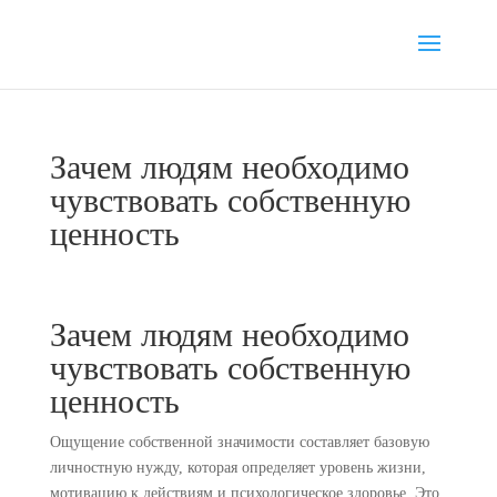
Зачем людям необходимо
чувствовать собственную
ценность
Зачем людям необходимо
чувствовать собственную
ценность
Ощущение собственной значимости составляет базовую
личностную нужду, которая определяет уровень жизни,
мотивацию к действиям и психологическое здоровье. Это