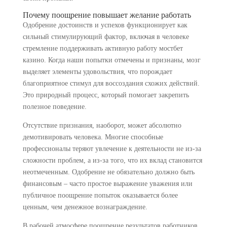
Почему поощрение повышает желание работать
Одобрение достоинств и успехов функционирует как
сильный стимулирующий фактор, включая в человеке
стремление поддерживать активную работу мостбет
казино. Когда наши попытки отмечены и признаны, мозг
выделяет элементы удовольствия, что порождает
благоприятное стимул для воссоздания схожих действий.
Это природный процесс, который помогает закрепить
полезное поведение.
Отсутствие признания, наоборот, может абсолютно
демотивировать человека. Многие способные
профессионалы теряют увлечение к деятельности не из-за
сложности проблем, а из-за того, что их вклад становится
неотмеченным. Одобрение не обязательно должно быть
финансовым – часто простое выражение уважения или
публичное поощрение попыток оказывается более
ценным, чем денежное вознаграждение.
В рабочей атмосфере поощрение результатов работников