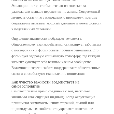
Эволюционно те, кто был изгнан из коллектива,
располагали меньше перспектив на жизнь. Современный
личность оставил эту изначальную программу, поэтому
безразличие вызывает мощный давление и может довести
к подавленным условиям.
Ощущение значимости побуждает человека к
общественному взаимодействию, стимулирует заботиться
о посторонних и формировать прочные отношения. Это
формирует здоровую социальную атмосферу, где каждый
элемент чувствует себя важным членом сообщества.
Взаимное интерес и забота поддерживают общественные
связи и способствуют становлению понимания.
Как чувство важности воздействует на
самовосприятие
Самовосприятие прямо соединена с тем, насколько
значимым себя ощущает индивид. Когда окружающие
принимают значимость наших стараний, знаний или
индивидуальных свойств, это укрепляет позитивное