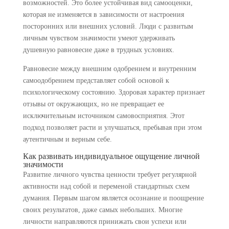
возможностей. Это более устойчивая вид самооценки,
которая не изменяется в зависимости от настроения
посторонних или внешних условий. Люди с развитым
личным чувством значимости умеют удерживать
душевную равновесие даже в трудных условиях.
Равновесие между внешним одобрением и внутренним
самоодобрением представляет собой основой к
психологическому состоянию. Здоровая характер признает
отзывы от окружающих, но не превращает ее
исключительным источником самовосприятия. Этот
подход позволяет расти и улучшаться, пребывая при этом
аутентичным и верным себе.
Как развивать индивидуальное ощущение личной
значимости
Развитие личного чувства ценности требует регулярной
активности над собой и переменой стандартных схем
думания. Первым шагом является осознание и поощрение
своих результатов, даже самых небольших. Многие
личности направляются принижать свои успехи или