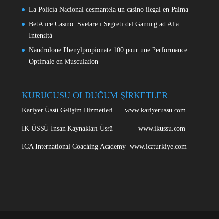
La Policía Nacional desmantela un casino ilegal en Palma
BetAlice Casino: Svelare i Segreti del Gaming ad Alta
Intensità
Nandrolone Phenylpropionate 100 pour une Performance
Optimale en Musculation
KURUCUSU OLDUĞUM ŞİRKETLER
Kariyer Üssü Gelişim Hizmetleri www.kariyerussu.com
İK ÜSSÜ İnsan Kaynakları Üssü www.ikussu.com
ICA International Coaching Academy www.icaturkiye.com