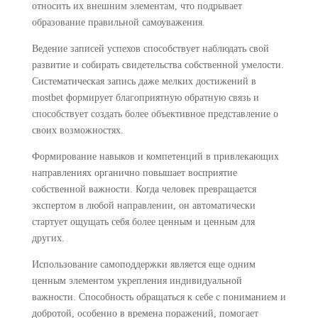
относить их внешним элементам, что подрывает
образование правильной самоуважения.
Ведение записей успехов способствует наблюдать свой
развитие и собирать свидетельства собственной умелости.
Систематическая запись даже мелких достижений в
mostbet формирует благоприятную обратную связь и
способствует создать более объективное представление о
своих возможностях.
Формирование навыков и компетенций в привлекающих
направлениях органично повышает восприятие
собственной важности. Когда человек превращается
экспертом в любой направлении, он автоматически
стартует ощущать себя более ценным и ценным для
других.
Использование самоподдержки является еще одним
ценным элементом укрепления индивидуальной
важности. Способность обращаться к себе с пониманием и
добротой, особенно в времена поражений, помогает