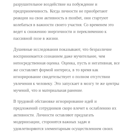
разрушительное воздействие на побуждение и
предприимчивость. Когда личности не приобретают
реакции на свои активность в mostbet, они стартуют
колебаться в важности своего участия. Со временем это
ведет к снижению энергичности и переключению к
пассивной позе в жизни.
Душевные исследования показывают, что безразличие
воспринимается сознанием даже мучительнее, чем
непосредственная оценка. Оценка, пусть и негативная, все
же составляет формой интереса, в то время как
игнорирование свидетельствует о полном отсутствии
увлечения к человеку. Это запускает в мозгу те же центры
мучений, что и материальная ранение.
В трудовой обстановке игнорирование идей и
предложений сотрудников скоро влечет к ослаблению их
активности. Личности оставляют предлагать
модернизации, сторонятся важных задач и
удовлетворяются элементарным осуществлением своих