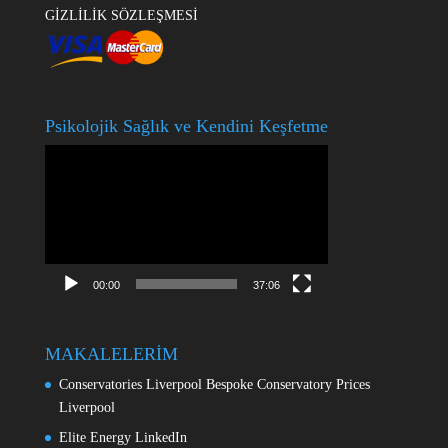
GİZLİLİK SÖZLEŞMESİ
Psikolojik Sağlık ve Kendini Keşfetme
Video
oynatıcı
00:00
37:06
MAKALELERİM
Conservatories Liverpool Bespoke Conservatory Prices
Liverpool
Elite Energy LinkedIn