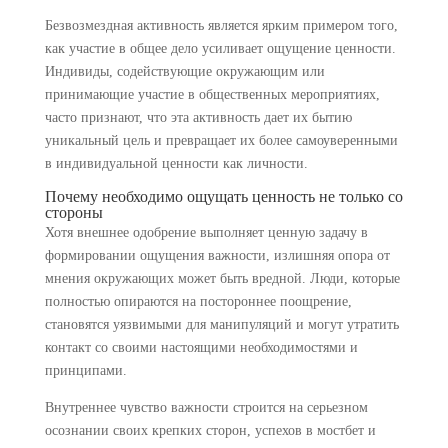
Безвозмездная активность является ярким примером того,
как участие в общее дело усиливает ощущение ценности.
Индивиды, содействующие окружающим или
принимающие участие в общественных мероприятиях,
часто признают, что эта активность дает их бытию
уникальный цель и превращает их более самоуверенными
в индивидуальной ценности как личности.
Почему необходимо ощущать ценность не только со
стороны
Хотя внешнее одобрение выполняет ценную задачу в
формировании ощущения важности, излишняя опора от
мнения окружающих может быть вредной. Люди, которые
полностью опираются на постороннее поощрение,
становятся уязвимыми для манипуляций и могут утратить
контакт со своими настоящими необходимостями и
принципами.
Внутреннее чувство важности строится на серьезном
осознании своих крепких сторон, успехов в мостбет и