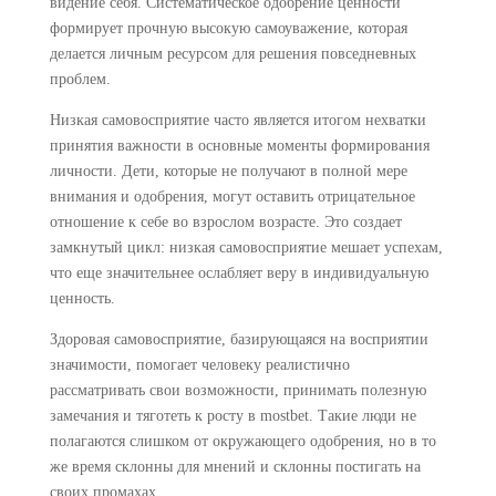
видение себя. Систематическое одобрение ценности
формирует прочную высокую самоуважение, которая
делается личным ресурсом для решения повседневных
проблем.
Низкая самовосприятие часто является итогом нехватки
принятия важности в основные моменты формирования
личности. Дети, которые не получают в полной мере
внимания и одобрения, могут оставить отрицательное
отношение к себе во взрослом возрасте. Это создает
замкнутый цикл: низкая самовосприятие мешает успехам,
что еще значительнее ослабляет веру в индивидуальную
ценность.
Здоровая самовосприятие, базирующаяся на восприятии
значимости, помогает человеку реалистично
рассматривать свои возможности, принимать полезную
замечания и тяготеть к росту в mostbet. Такие люди не
полагаются слишком от окружающего одобрения, но в то
же время склонны для мнений и склонны постигать на
своих промахах.