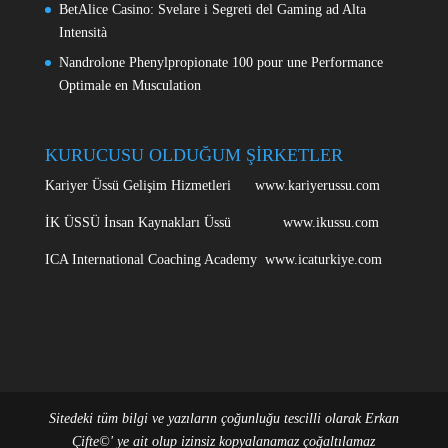
BetAlice Casino: Svelare i Segreti del Gaming ad Alta
Intensità
Nandrolone Phenylpropionate 100 pour une Performance
Optimale en Musculation
KURUCUSU OLDUĞUM ŞİRKETLER
Kariyer Üssü Gelişim Hizmetleri www.kariyerussu.com
İK ÜSSÜ İnsan Kaynakları Üssü www.ikussu.com
ICA International Coaching Academy www.icaturkiye.com
Sitedeki tüm bilgi ve yazıların çoğunluğu tescilli olarak Erkan
Çifte©' ye ait olup izinsiz kopyalanamaz çoğaltılamaz