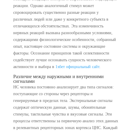
реакции. Однако аналогичный стимул может
спровоцировать существенно разные реакции у
различных людей или даже у конкретного субъекта в
отличающихся обстоятельствах. Эта изменчивость
нервных реакций вызвана разнообразными условиями,
содержащими физиологические особенности, собранный
опыт, настоящее состояние системы и окружающие
факторы. Осознание принципов такой селективности
содействует лучше осознавать сущность человеческого
активности и выбора в
1хбет официальный сайт
.
Различие между наружными и внутренними
сигналами
НС человека постоянно анализирует два типа сигналов:
поступающие со стороны через рецепторы и
генерируемые в пределах тела. Экстернальные сигналы
содержат оптическую данные, шумы, обонятельные
стимулы, тактильные чувства и вкусовые сигналы. Эти
процессы ответственны за первичную анализ этих данных
в релевантных рецепторных зонах кортекса ЦНС. Каждый