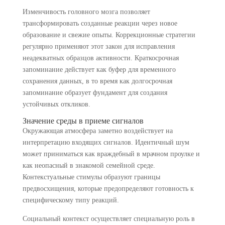
Изменчивость головного мозга позволяет
трансформировать созданные реакции через новое
образование и свежие опыты. Коррекционные стратегии
регулярно применяют этот закон для исправления
неадекватных образцов активности. Краткосрочная
запоминание действует как буфер для временного
сохранения данных, в то время как долгосрочная
запоминание образует фундамент для создания
устойчивых откликов.
Значение среды в приеме сигналов
Окружающая атмосфера заметно воздействует на
интерпретацию входящих сигналов. Идентичный шум
может приниматься как враждебный в мрачном проулке и
как неопасный в знакомой семейной среде.
Контекстуальные стимулы образуют границы
предвосхищения, которые предопределяют готовность к
специфическому типу реакций.
Социальный контекст осуществляет специальную роль в