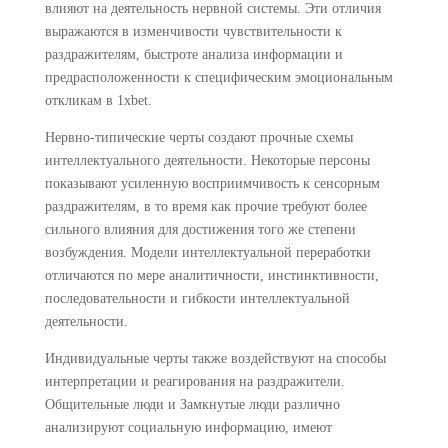
влияют на деятельность нервной системы. Эти отличия
выражаются в изменчивости чувствительности к
раздражителям, быстроте анализа информации и
предрасположенности к специфическим эмоциональным
откликам в 1xbet.
Нервно-типические черты создают прочные схемы
интеллектуального деятельности. Некоторые персоны
показывают усиленную восприимчивость к сенсорным
раздражителям, в то время как прочие требуют более
сильного влияния для достижения того же степени
возбуждения. Модели интеллектуальной переработки
отличаются по мере аналитичности, инстинктивности,
последовательности и гибкости интеллектуальной
деятельности.
Индивидуальные черты также воздействуют на способы
интерпретации и реагирования на раздражители.
Общительные люди и Замкнутые люди различно
анализируют социальную информацию, имеют