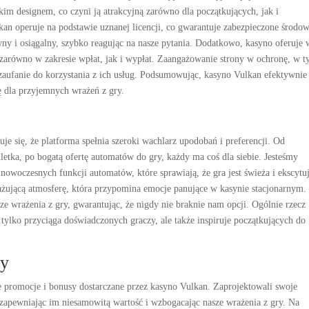
kim designem, co czyni ją atrakcyjną zarówno dla początkujących, jak i
kan operuje na podstawie uznanej licencji, co gwarantuje zabezpieczone środo
ywny i osiągalny, szybko reagując na nasze pytania. Dodatkowo, kasyno oferuje 
 zarówno w zakresie wpłat, jak i wypłat. Zaangażowanie strony w ochronę, w 
 zaufanie do korzystania z ich usług. Podsumowując, kasyno Vulkan efektywnie
ę dla przyjemnych wrażeń z gry.
je się, że platforma spełnia szeroki wachlarz upodobań i preferencji. Od
uletka, po bogatą ofertę automatów do gry, każdy ma coś dla siebie. Jesteśmy
 nowoczesnych funkcji automatów, które sprawiają, że gra jest świeża i ekscytu
żującą atmosferę, która przypomina emocje panujące w kasynie stacjonarnym.
e wrażenia z gry, gwarantując, że nigdy nie braknie nam opcji. Ogólnie rzecz
tylko przyciąga doświadczonych graczy, ale także inspiruje początkujących do
sy
 promocje i bonusy dostarczane przez kasyno Vulkan. Zaprojektowali swoje
 zapewniając im niesamowitą wartość i wzbogacając nasze wrażenia z gry. Na