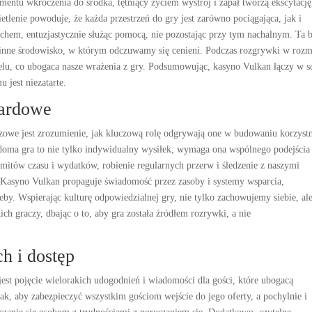
mentu wkroczenia do środka, tętniący życiem wystrój i zapał tworzą ekscytację
ietlenie powoduje, że każda przestrzeń do gry jest zarówno pociągająca, jak i
hem, entuzjastycznie służąc pomocą, nie pozostając przy tym nachalnym. Ta b
cinne środowisko, w którym odczuwamy się cenieni. Podczas rozgrywki w rozm
elu, co ubogaca nasze wrażenia z gry. Podsumowując, kasyno Vulkan łączy w s
 jest niezatarte.
zardowe
zowe jest zrozumienie, jak kluczową rolę odgrywają one w budowaniu korzyst
doma gra to nie tylko indywidualny wysiłek; wymaga ona wspólnego podejścia
mitów czasu i wydatków, robienie regularnych przerw i śledzenie z naszymi
asyno Vulkan propaguje świadomość przez zasoby i systemy wsparcia,
y. Wspierając kulturę odpowiedzialnej gry, nie tylko zachowujemy siebie, al
 graczy, dbając o to, aby gra została źródłem rozrywki, a nie
h i dostęp
est pojęcie wielorakich udogodnień i wiadomości dla gości, które ubogacą
ak, aby zabezpieczyć wszystkim gościom wejście do jego oferty, a pochylnie i