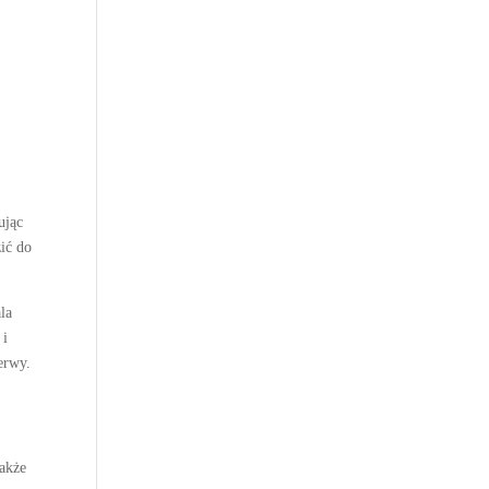
ując
ić do
la
 i
erwy.
także