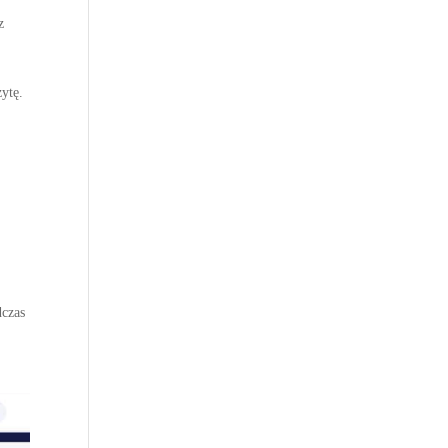
z
ytę.
dczas