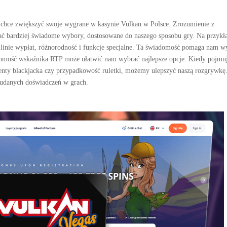
to chce zwiększyć swoje wygrane w kasynie Vulkan w Polsce. Zrozumienie z
ać bardziej świadome wybory, dostosowane do naszego sposobu gry. Na przykł
h linie wypłat, różnorodność i funkcje specjalne. Ta świadomość pomaga nam w
adomość wskaźnika RTP może ułatwić nam wybrać najlepsze opcje. Kiedy pojm
menty blackjacka czy przypadkowość ruletki, możemy ulepszyć naszą rozgrywkę
 udanych doświadczeń w grach.