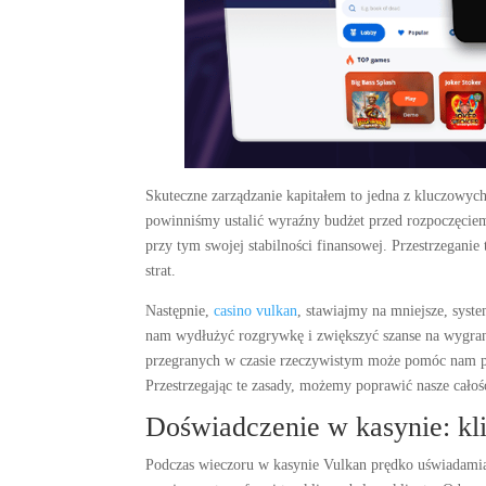
Skuteczne zarządzanie kapitałem to jedna z kluczowyc
powinniśmy ustalić wyraźny budżet przed rozpoczęciem 
przy tym swojej stabilności finansowej. Przestrzegan
strat.
Następnie,
casino vulkan
, stawiajmy na mniejsze, syst
nam wydłużyć rozgrywkę i zwiększyć szanse na wygra
przegranych w czasie rzeczywistym może pomóc nam p
Przestrzegając te zasady, możemy poprawić nasze cało
Doświadczenie w kasynie: kli
Podczas wieczoru w kasynie Vulkan prędko uświadamiamy