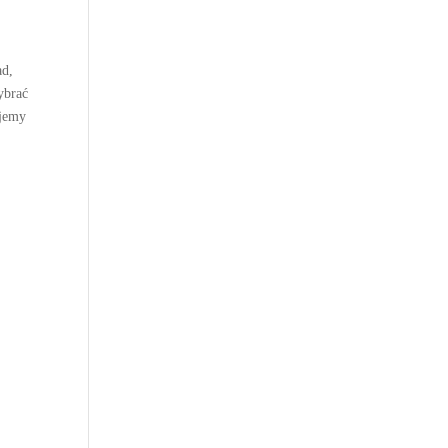
ad,
ybrać
ujemy
.