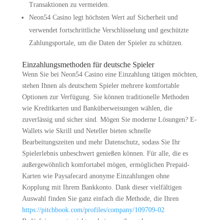
Transaktionen zu vermeiden.
Neon54 Casino legt höchsten Wert auf Sicherheit und
verwendet fortschrittliche Verschlüsselung und geschützte
Zahlungsportale, um die Daten der Spieler zu schützen.
Einzahlungsmethoden für deutsche Spieler
Wenn Sie bei Neon54 Casino eine Einzahlung tätigen möchten,
stehen Ihnen als deutschem Spieler mehrere komfortable
Optionen zur Verfügung. Sie können traditionelle Methoden
wie Kreditkarten und Banküberweisungen wählen, die
zuverlässig und sicher sind. Mögen Sie moderne Lösungen? E-
Wallets wie Skrill und Neteller bieten schnelle
Bearbeitungszeiten und mehr Datenschutz, sodass Sie Ihr
Spielerlebnis unbeschwert genießen können. Für alle, die es
außergewöhnlich komfortabel mögen, ermöglichen Prepaid-
Karten wie Paysafecard anonyme Einzahlungen ohne
Kopplung mit Ihrem Bankkonto. Dank dieser vielfältigen
Auswahl finden Sie ganz einfach die Methode, die Ihren
https://pitchbook.com/profiles/company/109709-02