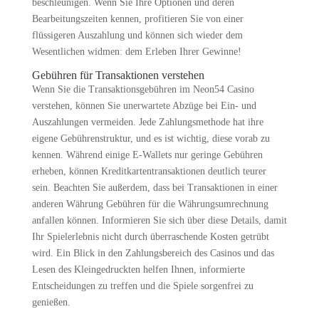
beschleunigen. Wenn Sie Ihre Optionen und deren
Bearbeitungszeiten kennen, profitieren Sie von einer
flüssigeren Auszahlung und können sich wieder dem
Wesentlichen widmen: dem Erleben Ihrer Gewinne!
Gebühren für Transaktionen verstehen
Wenn Sie die Transaktionsgebühren im Neon54 Casino
verstehen, können Sie unerwartete Abzüge bei Ein- und
Auszahlungen vermeiden. Jede Zahlungsmethode hat ihre
eigene Gebührenstruktur, und es ist wichtig, diese vorab zu
kennen. Während einige E-Wallets nur geringe Gebühren
erheben, können Kreditkartentransaktionen deutlich teurer
sein. Beachten Sie außerdem, dass bei Transaktionen in einer
anderen Währung Gebühren für die Währungsumrechnung
anfallen können. Informieren Sie sich über diese Details, damit
Ihr Spielerlebnis nicht durch überraschende Kosten getrübt
wird. Ein Blick in den Zahlungsbereich des Casinos und das
Lesen des Kleingedruckten helfen Ihnen, informierte
Entscheidungen zu treffen und die Spiele sorgenfrei zu
genießen.