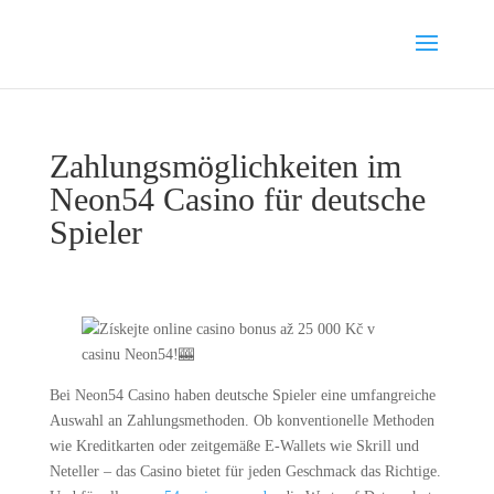
Zahlungsmöglichkeiten im
Neon54 Casino für deutsche
Spieler
Bei Neon54 Casino haben deutsche Spieler eine umfangreiche
Auswahl an Zahlungsmethoden. Ob konventionelle Methoden
wie Kreditkarten oder zeitgemäße E-Wallets wie Skrill und
Neteller – das Casino bietet für jeden Geschmack das Richtige.