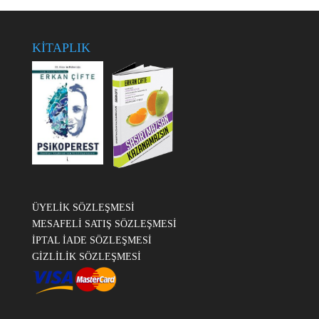
KİTAPLIK
ÜYELİK SÖZLEŞMESİ
MESAFELİ SATIŞ SÖZLEŞMESİ
İPTAL İADE SÖZLEŞMESİ
GİZLİLİK SÖZLEŞMESİ